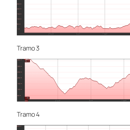
Tramo 3
Tramo 4