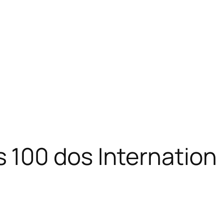
 100 dos Internation