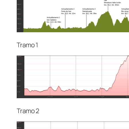
Tramo 1
Tramo 2