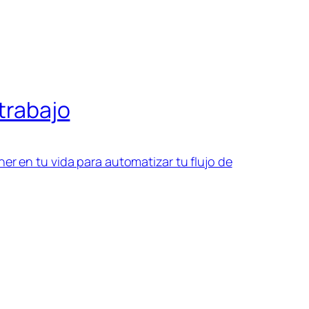
 trabajo
er en tu vida para automatizar tu flujo de