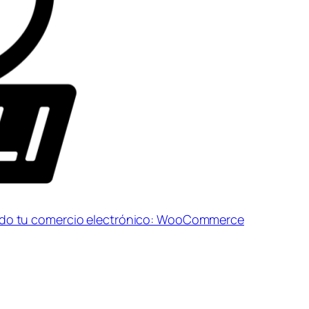
do tu comercio electrónico: WooCommerce