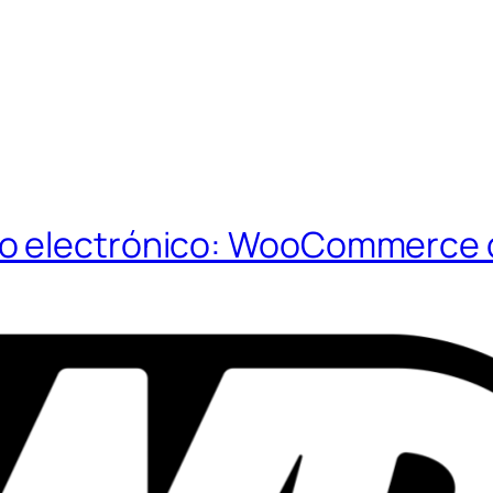
o electrónico: WooCommerce d