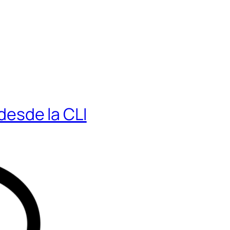
esde la CLI