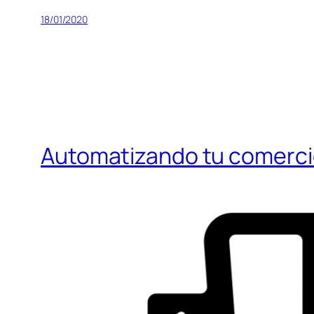
18/01/2020
Automatizando tu comerci