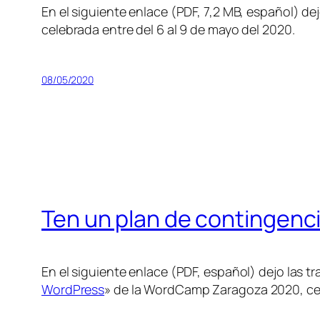
En el siguiente enlace (PDF, 7,2 MB, español) de
celebrada entre del 6 al 9 de mayo del 2020.
08/05/2020
Ten un plan de contingenci
En el siguiente enlace (PDF, español) dejo las t
WordPress
» de la WordCamp Zaragoza 2020, cel