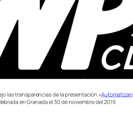
ejo las transparencias de la presentación «
Automatizan
ebrada en Granada el 30 de noviembre del 2019.