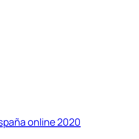
paña online 2020