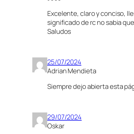
Excelente, claro y conciso, l
significado de rc no sabia que
Saludos
25/07/2024
Adrian Mendieta
Siempre dejo abierta esta pág
29/07/2024
Oskar