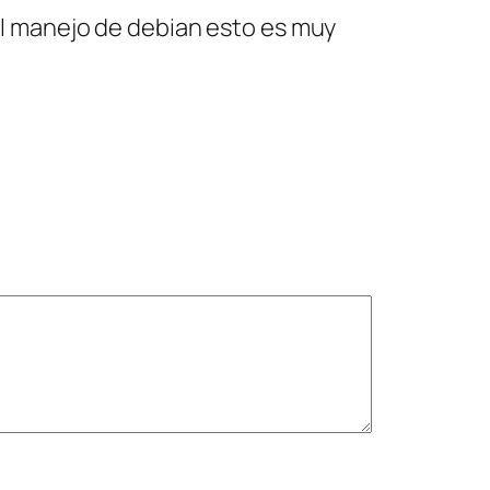
 el manejo de debian esto es muy