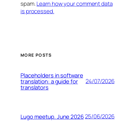
spam.
Learn how your comment data
is processed.
MORE POSTS
Placeholders in software
24/07/2026
translation: a guide for
translators
25/06/2026
Lugo meetup. June 2026