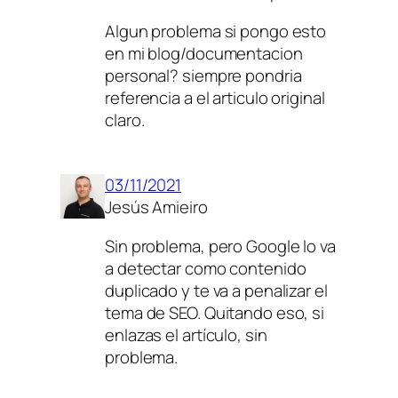
Algun problema si pongo esto
en mi blog/documentacion
personal? siempre pondria
referencia a el articulo original
claro.
03/11/2021
Jesús Amieiro
Sin problema, pero Google lo va
a detectar como contenido
duplicado y te va a penalizar el
tema de SEO. Quitando eso, si
enlazas el artículo, sin
problema.