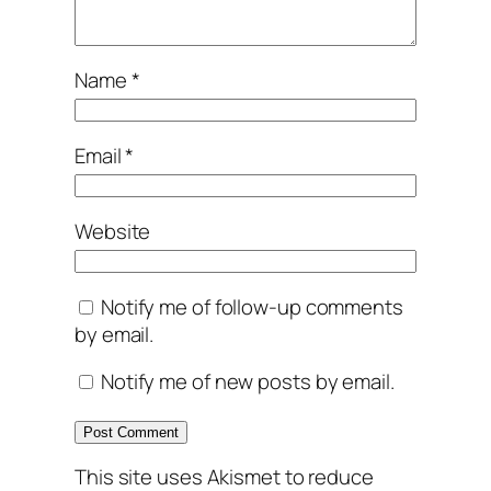
Name
*
Email
*
Website
Notify me of follow-up comments
by email.
Notify me of new posts by email.
This site uses Akismet to reduce