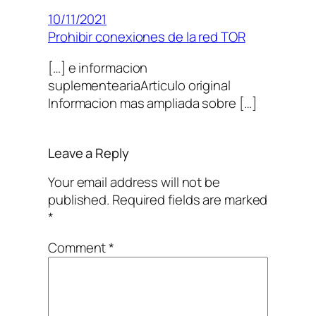
10/11/2021
Prohibir conexiones de la red TOR
[…] e informacion
suplementeariaArticulo original
Informacion mas ampliada sobre […]
Leave a Reply
Your email address will not be
published.
Required fields are marked
*
Comment
*