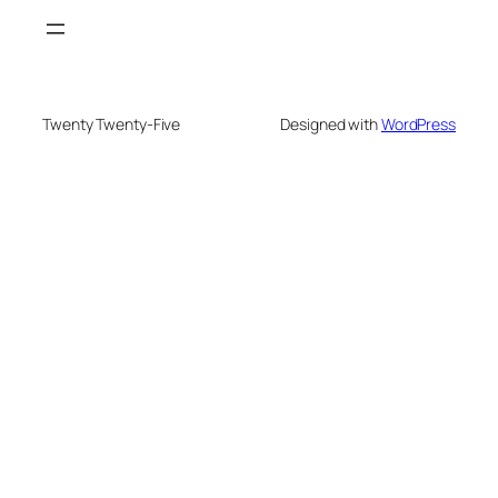
Twenty Twenty-Five
Designed with
WordPress