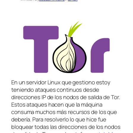
En un servidor Linux que gestiono estoy
teniendo ataques continuos desde
direcciones IP de los nodos de salida de Tor.
Estos ataques hacen que la máquina
consuma muchos más recursos de los que
debería. Para resolverlo lo que hice fue
bloquear todas las direcciones de los nodos