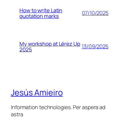
How to write Latin
07/10/2025
quotation marks
My workshop at Lérez Up
13/09/2025
2025
Jesús Amieiro
Information technologies. Per aspera ad
astra