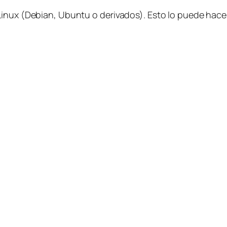
Linux (Debian, Ubuntu o derivados). Esto lo puede hac