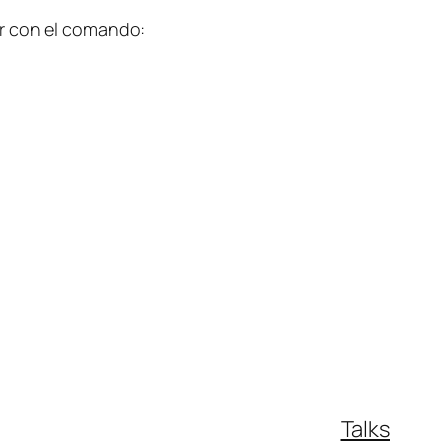
er con el comando:
Talks