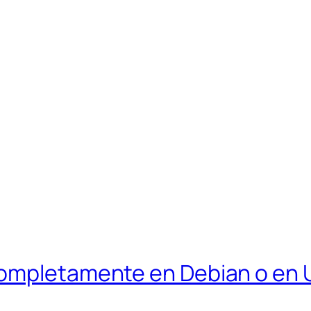
completamente en Debian o en