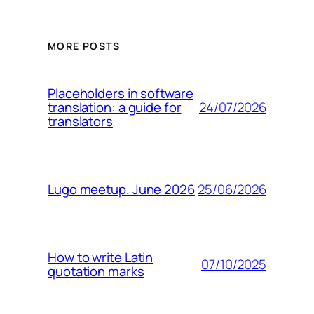
MORE POSTS
Placeholders in software
24/07/2026
translation: a guide for
translators
25/06/2026
Lugo meetup. June 2026
How to write Latin
07/10/2025
quotation marks