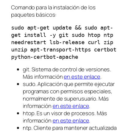
Comando para la instalación de los
paquetes básicos:
sudo apt-get update && sudo apt-
get install -y git sudo htop ntp 
needrestart lsb-release curl zip 
unzip apt-transport-https certbot 
python-certbot-apache
git. Sistema de control de versiones.
Más información
en este enlace
.
sudo. Aplicación que permite ejecutar
programas con permisos especiales,
normalmente de superusuario. Más
información
en este enlace
.
htop. Es un visor de procesos. Más
información
en este enlace
.
ntp. Cliente para mantener actualizada