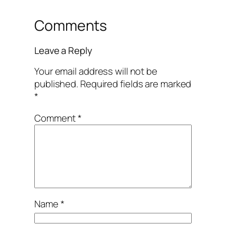
Comments
Leave a Reply
Your email address will not be
published.
Required fields are marked
*
Comment
*
Name
*