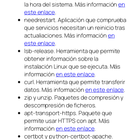
la hora del sistema. Más información
en
este enlace
.
needrestart. Aplicación que comprueba
que servicios necesitan un reinicio tras
actualiaciones. Más información
en
este enlace
.
lsb-release. Herramienta que permite
obtener información sobre la
instalación Linux que se ejecuta. Más
información
en este enlace
.
curl. Herramienta que permite transferir
datos. Más información
en este enlace
.
zip y unzip. Paquetes de compresión y
descompresión de ficheros.
apt-transport-https. Paquete que
permite usar HTTPS con apt. Más
información
en este enlace
.
certbot y python-certbot-apache.