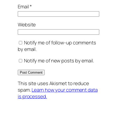
Email
*
Website
Notify me of follow-up comments
by email.
Notify me of new posts by email.
This site uses Akismet to reduce
spam.
Learn how your comment data
is processed.