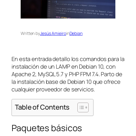
Written by
Jesús Amieiro
in
Debian
En esta entrada detallo los comandos para la
instalación de un LAMP en Debian 10, con
Apache 2, MySQL 5.7 y PHP FPM 7.4. Parto de
la instalación base de Debian 10 que ofrece
cualquier proveedor de servicios.
Table of Contents
Paquetes básicos