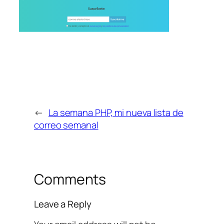
←
La semana PHP, mi nueva lista de
correo semanal
Comments
Leave a Reply