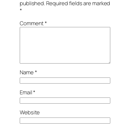
published.
Required fields are marked
*
Comment
*
Name
*
Email
*
Website