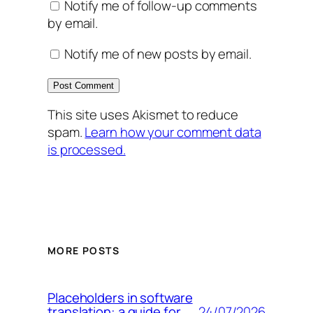
Notify me of follow-up comments
by email.
Notify me of new posts by email.
This site uses Akismet to reduce
spam.
Learn how your comment data
is processed.
MORE POSTS
Placeholders in software
24/07/2026
translation: a guide for