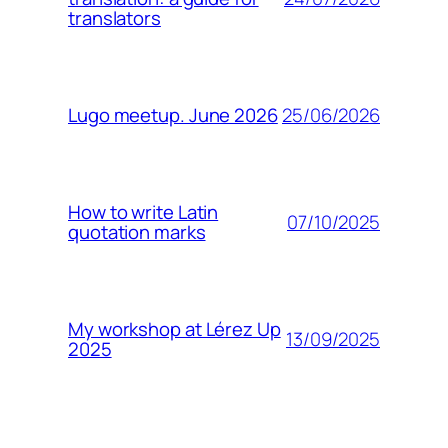
translators
25/06/2026
Lugo meetup. June 2026
How to write Latin
07/10/2025
quotation marks
My workshop at Lérez Up
13/09/2025
2025