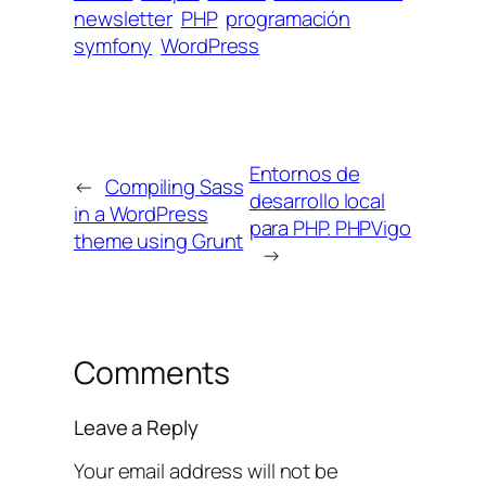
newsletter
PHP
programación
symfony
WordPress
Entornos de
←
Compiling Sass
desarrollo local
in a WordPress
para PHP. PHPVigo
theme using Grunt
→
Comments
Leave a Reply
Your email address will not be