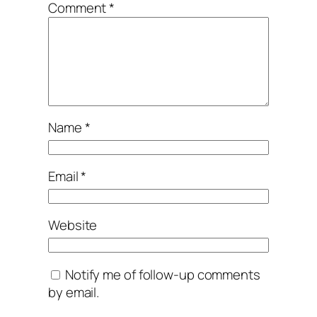
Comment
*
Name
*
Email
*
Website
Notify me of follow-up comments
by email.