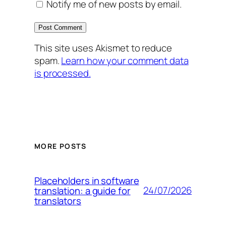
Notify me of new posts by email.
This site uses Akismet to reduce
spam.
Learn how your comment data
is processed.
MORE POSTS
Placeholders in software
24/07/2026
translation: a guide for
translators