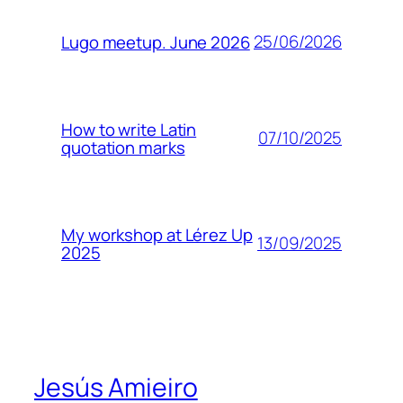
25/06/2026
Lugo meetup. June 2026
How to write Latin
07/10/2025
quotation marks
My workshop at Lérez Up
13/09/2025
2025
Jesús Amieiro