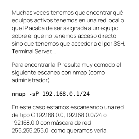
Muchas veces tenemos que encontrar qué
equipos activos tenemos en una red local o
que IP acaba de ser asignada a un equipo
sobre el que no tenemos acceso directo,
sino que tenemos que acceder a él por SSH,
Terminal Server,…
Para encontrar la IP resulta muy cómodo el
siguiente escaneo con nmap (como
administrador)
nmap -sP 192.168.0.1/24
En este caso estamos escaneando una red
de tipo C 192.168.0.0, 192.168.0.0/24 o
192.168.0.0 con máscara de red
255.255.255.0, como queramos verla.