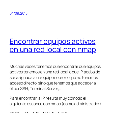
04/09/2015
Encontrar equipos activos
en una red local con nmap
Muchas veces tenemos que encontrar qué equipos
activos tenemos en una red local o que IP acaba de
ser asignada a un equipo sobre el que no tenemos
acceso directo, sino que tenemos que acceder a
él por SSH, Terminal Server,…
Para encontrar la IP resulta muy cómodo el
siguiente escaneo con nmap (como administrador)