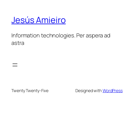
Jesús Amieiro
Information technologies. Per aspera ad
astra
Twenty Twenty-Five
Designed with
WordPress