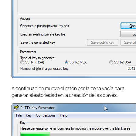
A continuación muevo el ratón por la zona vacía para
generar aleatoriedad en la creación de las claves.