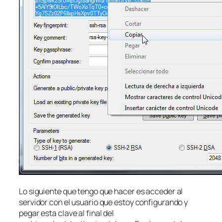
Lo siguiente que tengo que hacer es acceder al
servidor con el usuario que estoy configurando y
pegar esta clave al final del