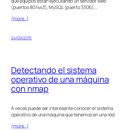
qué equipos están ejecutando un servidor web
(puertos 80/443), MySQL (puerto 3306),…
(more…)
04/09/2015
Detectando el sistema
operativo de una máquina
con nmap
A veces puede ser interesante conocer el sistema
operativo de una máquina que tenemos en una red.
(more…)