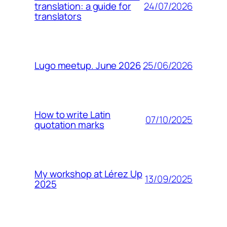
24/07/2026
translation: a guide for
translators
25/06/2026
Lugo meetup. June 2026
How to write Latin
07/10/2025
quotation marks
My workshop at Lérez Up
13/09/2025
2025