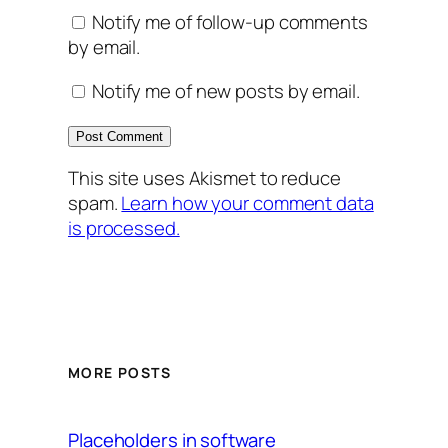
Notify me of follow-up comments
by email.
Notify me of new posts by email.
This site uses Akismet to reduce
spam.
Learn how your comment data
is processed.
MORE POSTS
Placeholders in software