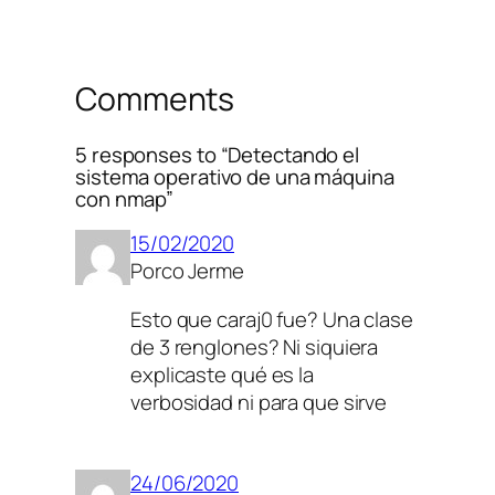
Comments
5 responses to “Detectando el
sistema operativo de una máquina
con nmap”
15/02/2020
Porco Jerme
Esto que caraj0 fue? Una clase
de 3 renglones? Ni siquiera
explicaste qué es la
verbosidad ni para que sirve
24/06/2020