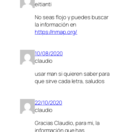
eitianti
No seas flojo y puedes buscar
la información en
https://nmap.org/
10/08/2020
claudio
usar man si quieren saber para
que sirve cada letra, saludos
22/10/2020
claudio
Gracias Claudio, para mi, la
información que has