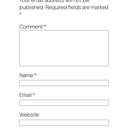
published.
Required fields are marked
*
Comment
*
Name
*
Email
*
Website