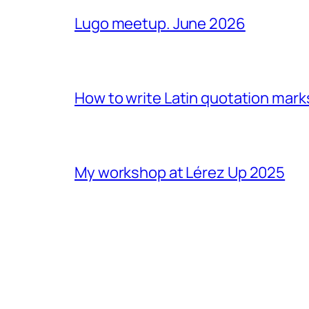
Lugo meetup. June 2026
How to write Latin quotation mark
My workshop at Lérez Up 2025