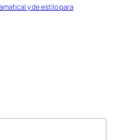
matical y de estilo para