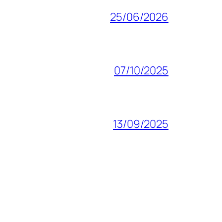
25/06/2026
07/10/2025
13/09/2025