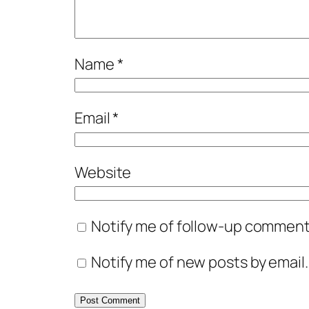
Name
*
Email
*
Website
Notify me of follow-up comments
Notify me of new posts by email.