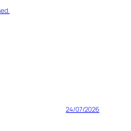
sed.
24/07/2026