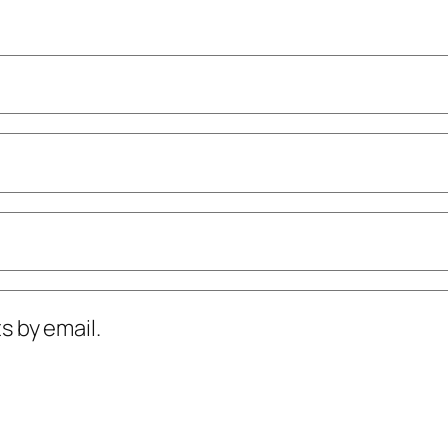
 by email.