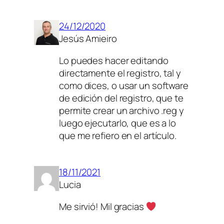
24/12/2020
Jesús Amieiro
Lo puedes hacer editando
directamente el registro, tal y
como dices, o usar un software
de edición del registro, que te
permite crear un archivo .reg y
luego ejecutarlo, que es a lo
que me refiero en el artículo.
18/11/2021
Lucia
Me sirvió! Mil gracias