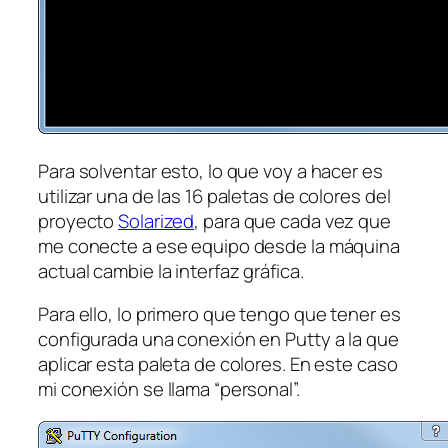
Para solventar esto, lo que voy a hacer es
utilizar una de las 16 paletas de colores del
proyecto
Solarized
, para que cada vez que
me conecte a ese equipo desde la máquina
actual cambie la interfaz gráfica.
Para ello, lo primero que tengo que tener es
configurada una conexión en Putty a la que
aplicar esta paleta de colores. En este caso
mi conexión se llama “personal”.