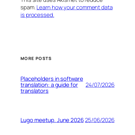
spam.
Learn how your comment data
is processed.
MORE POSTS
Placeholders in software
24/07/2026
translation: a guide for
translators
25/06/2026
Lugo meetup. June 2026