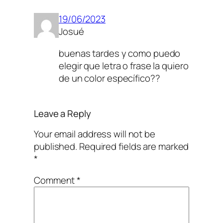
19/06/2023
Josué
buenas tardes y como puedo
elegir que letra o frase la quiero
de un color específico??
Leave a Reply
Your email address will not be
published.
Required fields are marked
*
Comment
*