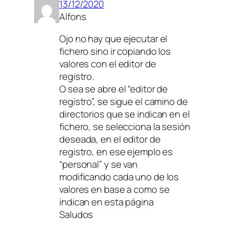
13/12/2020
Alfons
Ojo no hay que ejecutar el
fichero sino ir copiando los
valores con el editor de
registro.
O sea se abre el “editor de
registro”, se sigue el camino de
directorios que se indican en el
fichero, se selecciona la sesión
deseada, en el editor de
registro, en ese ejemplo es
“personal” y se van
modificando cada uno de los
valores en base a como se
indican en esta página
Saludos