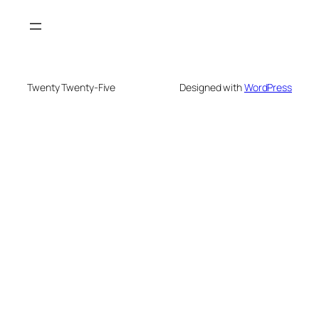
Twenty Twenty-Five
Designed with
WordPress