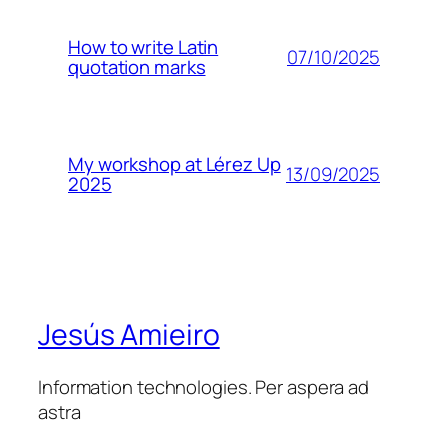
How to write Latin
07/10/2025
quotation marks
My workshop at Lérez Up
13/09/2025
2025
Jesús Amieiro
Information technologies. Per aspera ad
astra