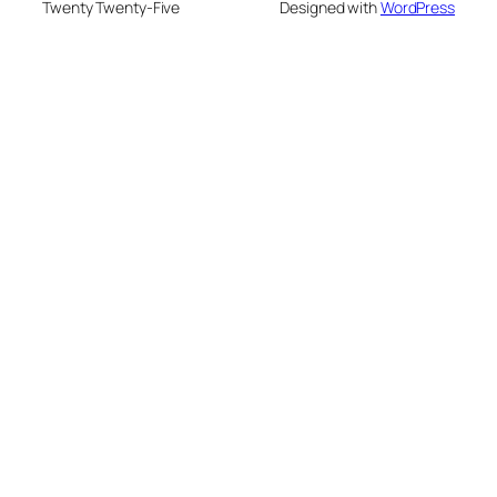
Twenty Twenty-Five
Designed with
WordPress