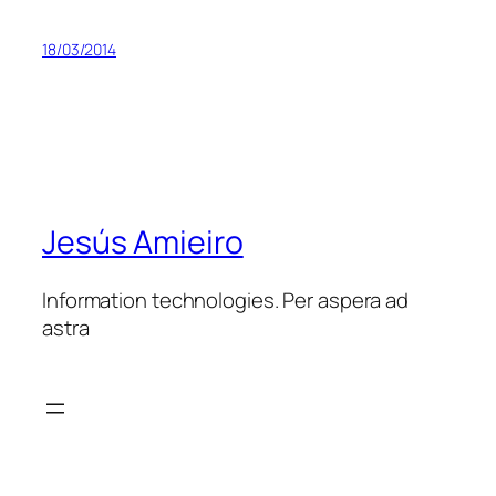
18/03/2014
Jesús Amieiro
Information technologies. Per aspera ad
astra