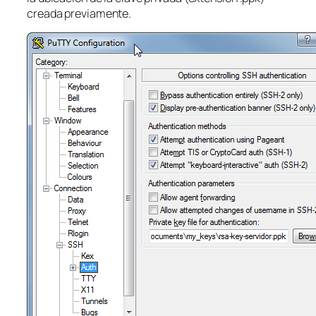
creada previamente.