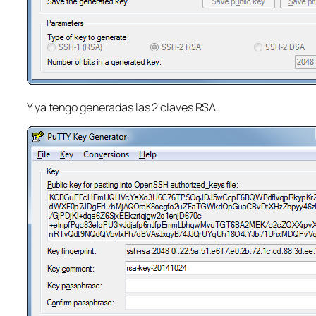
Y ya tengo generadas las 2 claves RSA.