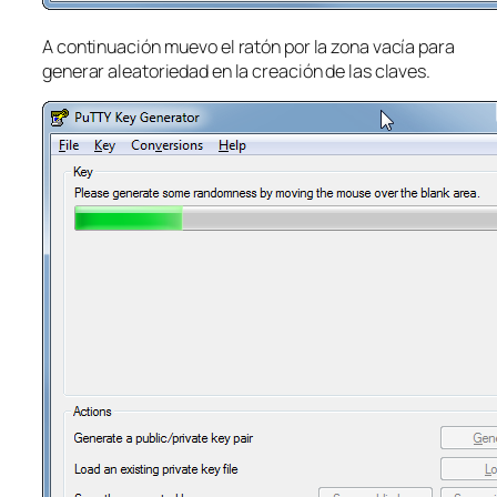
A continuación muevo el ratón por la zona vacía para
generar aleatoriedad en la creación de las claves.