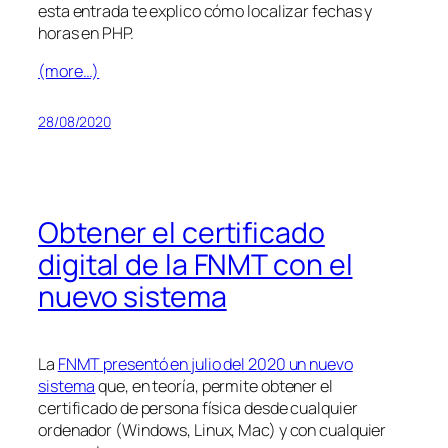
esta entrada te explico cómo localizar fechas y
horas en PHP.
(more…)
28/08/2020
Obtener el certificado
digital de la FNMT con el
nuevo sistema
La
FNMT presentó en julio del 2020 un nuevo
sistema
que, en teoría, permite obtener el
certificado de persona física desde cualquier
ordenador (Windows, Linux, Mac) y con cualquier