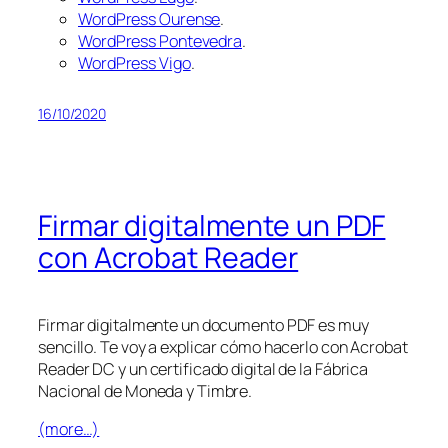
WordPress Ourense
.
WordPress Pontevedra
.
WordPress Vigo
.
16/10/2020
Firmar digitalmente un PDF
con Acrobat Reader
Firmar digitalmente un documento PDF es muy
sencillo. Te voy a explicar cómo hacerlo con Acrobat
Reader DC y un certificado digital de la Fábrica
Nacional de Moneda y Timbre.
(more…)