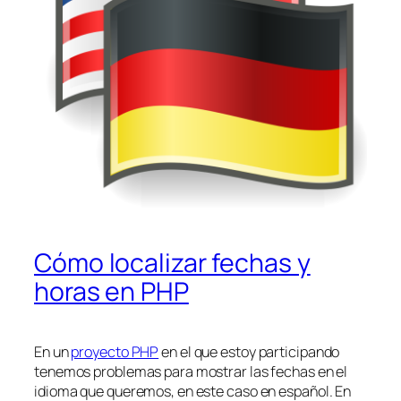
Cómo localizar fechas y
horas en PHP
En un
proyecto PHP
en el que estoy participando
tenemos problemas para mostrar las fechas en el
idioma que queremos, en este caso en español. En