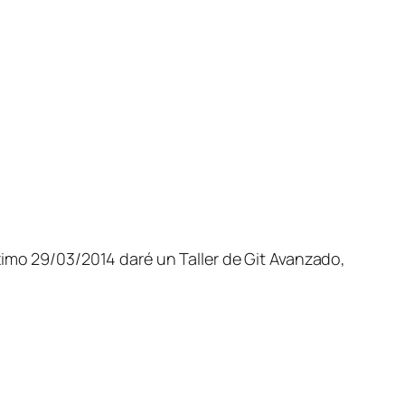
ximo 29/03/2014 daré un Taller de Git Avanzado,