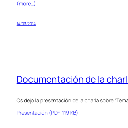
(more…)
14/03/2014
Documentación de la charl
Os dejo la presentación de la charla sobre “Tem
Presentación (PDF, 119 KB)