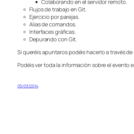
Colaborando en el servidor remoto.
Flujos de trabajo en Git.
Ejercicio por parejas.
Alias de comandos.
Interfaces gráficas.
Depurando con Git.
Si queréis apuntaros podéis hacerlo a través de
Podéis ver toda la información sobre el evento 
05/03/2014