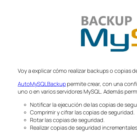
Voy a explicar cómo realizar backups o copias
AutoMySQLBackup
permite crear, con una conf
uno o en varios servidores MySQL. Además perm
Notificar la ejecución de las copias de seg
Comprimir y cifrar las copias de seguridad.
Rotar las copias de seguridad.
Realizar copias de seguridad incrementales