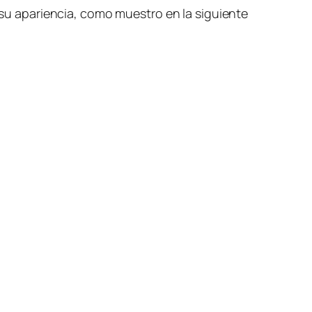
u apariencia, como muestro en la siguiente