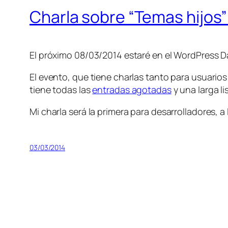
Charla sobre “Temas hijos
El próximo 08/03/2014 estaré en el WordPress D
El evento, que tiene charlas tanto para usuarios
tiene todas las
entradas agotadas
y una larga li
Mi charla será la primera para desarrolladores, a 
03/03/2014