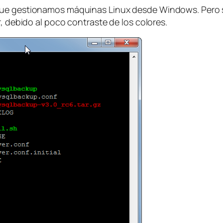
que gestionamos máquinas Linux desde Windows. Pero s
r, debido al poco contraste de los colores.