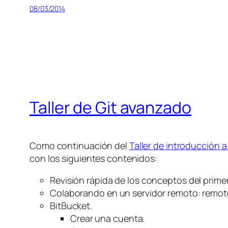
08/03/2014
Taller de Git avanzado
Como continuación del
Taller de introducción a
con los siguientes contenidos:
Revisión rápida de los conceptos del primer 
Colaborando en un servidor remoto: remote,
BitBucket.
Crear una cuenta.