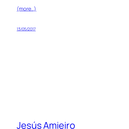
(more…)
13/05/2017
Jesús Amieiro