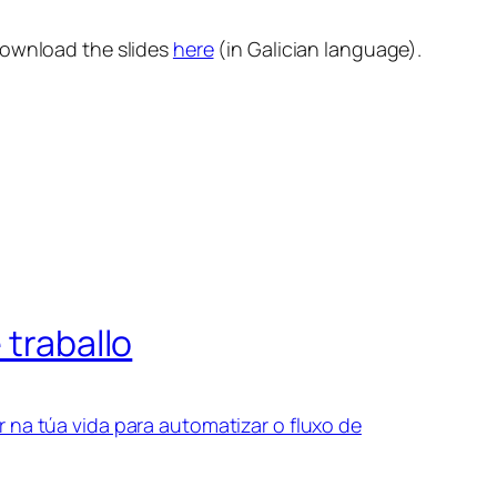
download the slides
here
(in Galician language).
 traballo
 na túa vida para automatizar o fluxo de