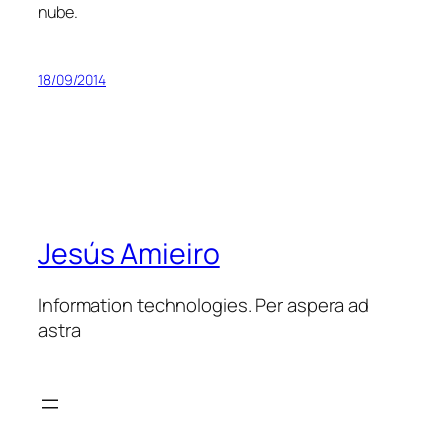
nube.
18/09/2014
Jesús Amieiro
Information technologies. Per aspera ad
astra