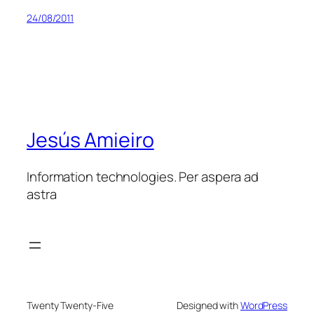
24/08/2011
Jesús Amieiro
Information technologies. Per aspera ad
astra
Twenty Twenty-Five
Designed with
WordPress