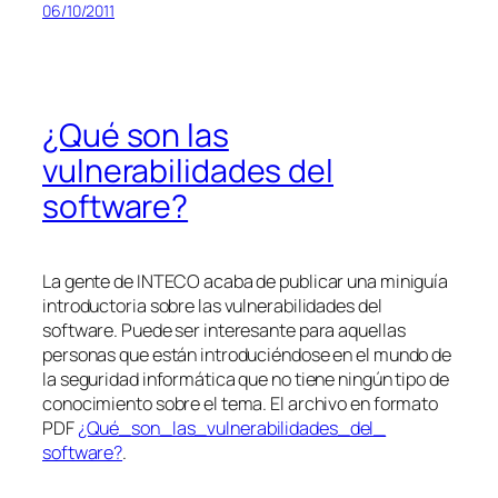
06/10/2011
¿Qué son las
vulnerabilidades del
software?
La gente de INTECO acaba de publicar una miniguía
introductoria sobre las vulnerabilidades del
software. Puede ser interesante para aquellas
personas que están introduciéndose en el mundo de
la seguridad informática que no tiene ningún tipo de
conocimiento sobre el tema. El archivo en formato
PDF
¿Qué_son_las_vulnerabilidades_del_
software?
.