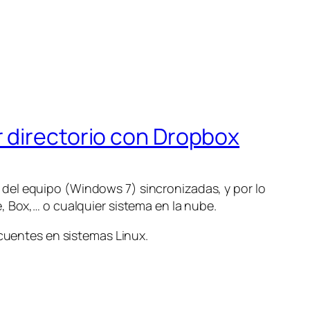
r directorio con Dropbox
del equipo (Windows 7) sincronizadas, y por lo
, Box,… o cualquier sistema en la nube.
ecuentes en sistemas Linux.