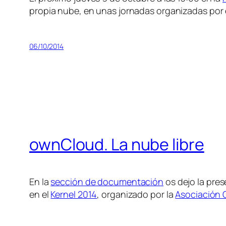
propia nube, en unas jornadas organizadas por 
06/10/2014
ownCloud. La nube libre
En la
sección de documentación
os dejo la pres
en el
Kernel 2014
, organizado por la
Asociación