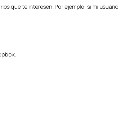
ios que te interesen. Por ejemplo, si mi usuario
ropbox.