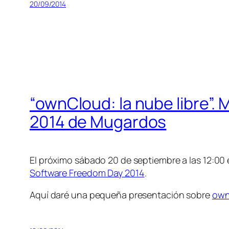
20/09/2014
“ownCloud: la nube libre”. 
2014 de Mugardos
El próximo sábado 20 de septiembre a las 12:00
Software Freedom Day 2014
.
Aquí daré una pequeña presentación sobre
own