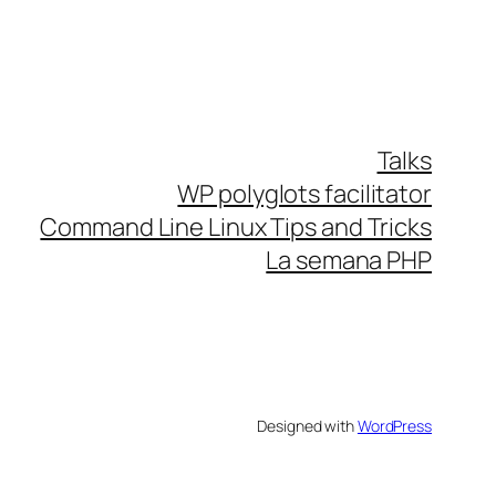
Talks
WP polyglots facilitator
Command Line Linux Tips and Tricks
La semana PHP
Designed with
WordPress