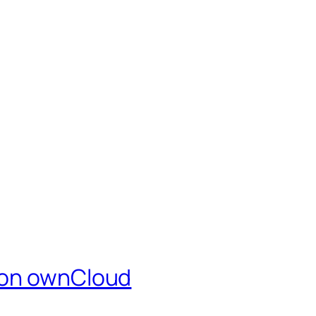
con ownCloud