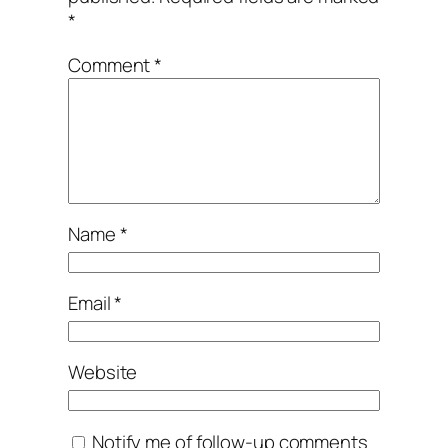
*
Comment
*
Name
*
Email
*
Website
Notify me of follow-up comments