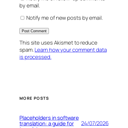
by email.
Notify me of new posts by email.
This site uses Akismet to reduce
spam.
Learn how your comment data
is processed.
MORE POSTS
Placeholders in software
24/07/2026
translation: a guide for