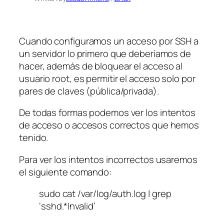
Cuando configuramos un acceso por SSH a
un servidor lo primero que deberíamos de
hacer, además de bloquear el acceso al
usuario root, es permitir el acceso solo por
pares de claves (pública/privada).
De todas formas podemos ver los intentos
de acceso o accesos correctos que hemos
tenido.
Para ver los intentos incorrectos usaremos
el siguiente comando:
sudo cat /var/log/auth.log | grep
‘sshd.*Invalid’