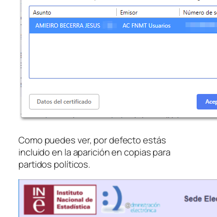
Como puedes ver, por defecto estás
incluido en la aparición en copias para
partidos políticos.