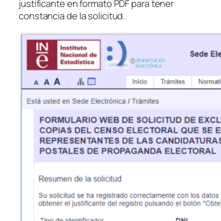
justificante en formato PDF para tener
constancia de la solicitud.