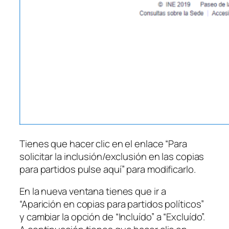
Tienes que hacer clic en el enlace “Para
solicitar la inclusión/exclusión en las copias
para partidos pulse aquí” para modificarlo.
En la nueva ventana tienes que ir a
“Aparición en copias para partidos políticos”
y cambiar la opción de “Incluído” a “Excluído”.