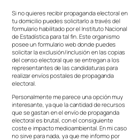
Si no quieres recibir propaganda electoral en
tu domicilio puedes solicitarlo a través del
formulario habilitado por el Instituto Nacional
de Estadística para tal fin. Este organismo
posee un formulario web donde puedes
solicitar la exclusión/inclusión en las copias
del censo electoral que se entregan a los
representantes de las candidaturas para
realizar envíos postales de propaganda
electoral.
Personalmente me parece una opción muy
interesante, ya que la cantidad de recursos
que se gastan en el envío de propaganda
electoral es brutal, con el consiguiente
coste e impacto medioambiental. En mi caso
no sirve para nada, ya que me informo por