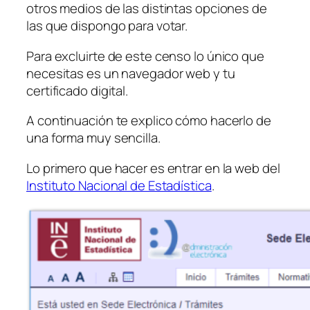
otros medios de las distintas opciones de
las que dispongo para votar.
Para excluirte de este censo lo único que
necesitas es un navegador web y tu
certificado digital.
A continuación te explico cómo hacerlo de
una forma muy sencilla.
Lo primero que hacer es entrar en la web del
Instituto Nacional de Estadística
.