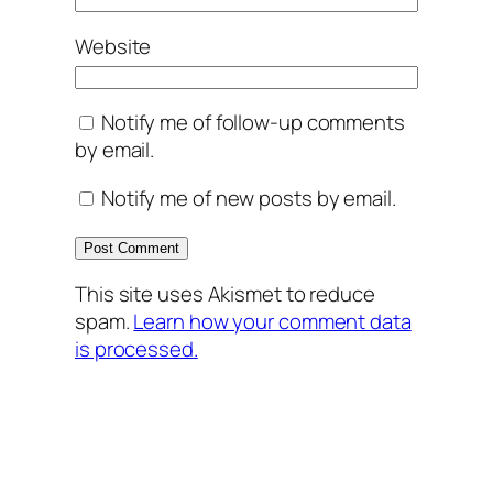
Website
Notify me of follow-up comments
by email.
Notify me of new posts by email.
This site uses Akismet to reduce
spam.
Learn how your comment data
is processed.