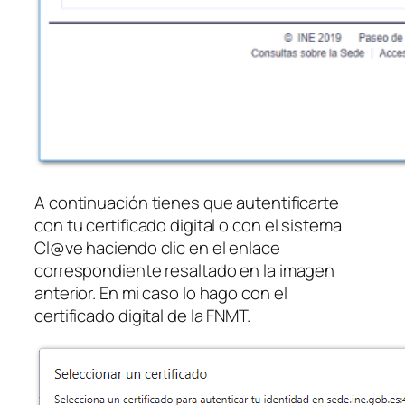
A continuación tienes que autentificarte
con tu certificado digital o con el sistema
Cl@ve haciendo clic en el enlace
correspondiente resaltado en la imagen
anterior. En mi caso lo hago con el
certificado digital de la FNMT.