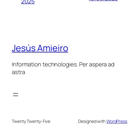
2025
Jesús Amieiro
Information technologies. Per aspera ad
astra
Twenty Twenty-Five
Designed with
WordPress