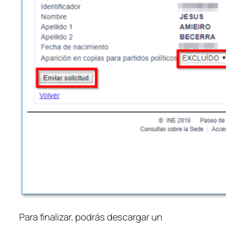
Para finalizar, podrás descargar un