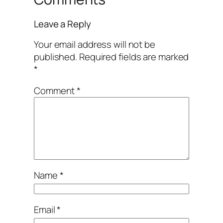
Leave a Reply
Your email address will not be
published.
Required fields are marked
*
Comment
*
Name
*
Email
*