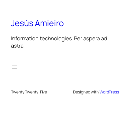
Jesús Amieiro
Information technologies. Per aspera ad
astra
Twenty Twenty-Five
Designed with
WordPress