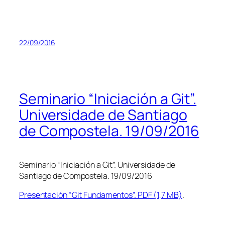
22/09/2016
Seminario “Iniciación a Git”.
Universidade de Santiago
de Compostela. 19/09/2016
Seminario “Iniciación a Git”. Universidade de
Santiago de Compostela. 19/09/2016
Presentación “Git Fundamentos”. PDF (1,7 MB)
.