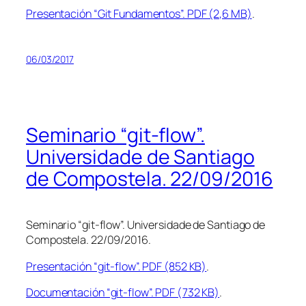
Presentación “Git Fundamentos”. PDF (2,6 MB)
.
06/03/2017
Seminario “git-flow”.
Universidade de Santiago
de Compostela. 22/09/2016
Seminario “git-flow”. Universidade de Santiago de
Compostela. 22/09/2016.
Presentación “git-flow”. PDF (852 KB)
.
Documentación “git-flow”. PDF (732 KB)
.