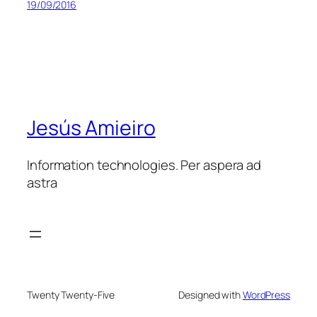
19/09/2016
Jesús Amieiro
Information technologies. Per aspera ad
astra
Twenty Twenty-Five
Designed with
WordPress