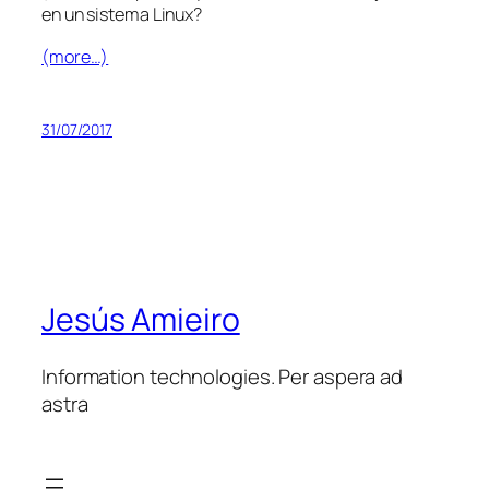
en un sistema Linux?
(more…)
31/07/2017
Jesús Amieiro
Information technologies. Per aspera ad
astra