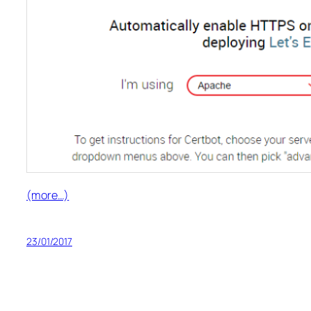
(more…)
23/01/2017