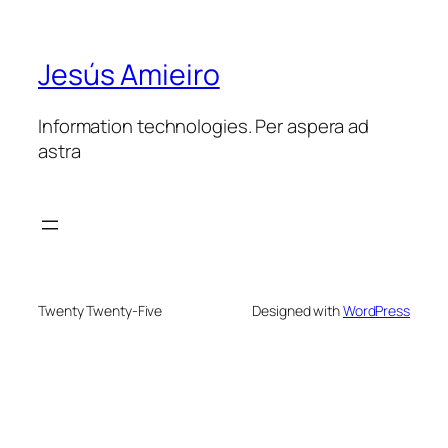
Jesús Amieiro
Information technologies. Per aspera ad
astra
Twenty Twenty-Five
Designed with
WordPress