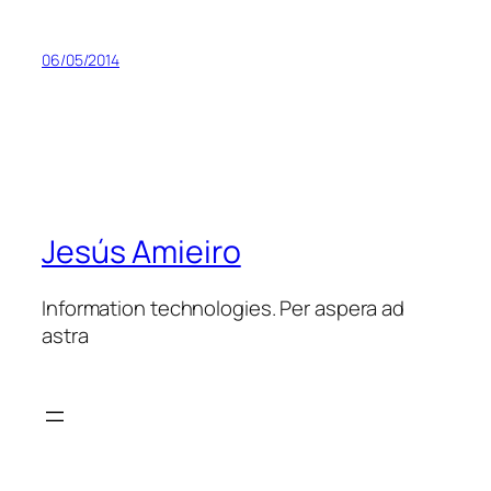
06/05/2014
Jesús Amieiro
Information technologies. Per aspera ad
astra