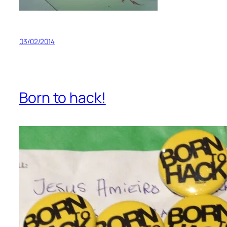
03/02/2014
Born to hack!