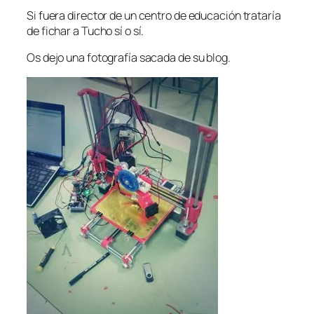
Si fuera director de un centro de educación trataría
de fichar a Tucho sí o sí.
Os dejo una fotografía sacada de su blog.