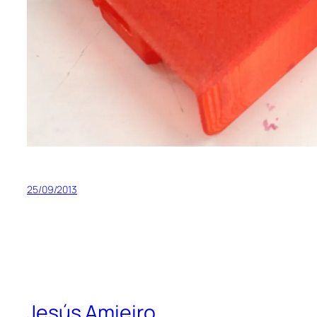
25/09/2013
Jesús Amieiro