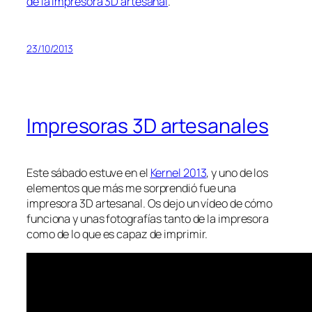
de la impresora 3D artesanal
.
23/10/2013
Impresoras 3D artesanales
Este sábado estuve en el
Kernel 2013
, y uno de los
elementos que más me sorprendió fue una
impresora 3D artesanal. Os dejo un vídeo de cómo
funciona y unas fotografías tanto de la impresora
como de lo que es capaz de imprimir.