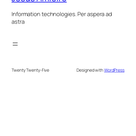
Information technologies. Per aspera ad
astra
Twenty Twenty-Five
Designed with
WordPress