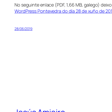
No seguinte enlace (PDF, 1,66 MB, galego) deixo
WordPress Pontevedra do día 28 de xuño de 20
28/06/2019