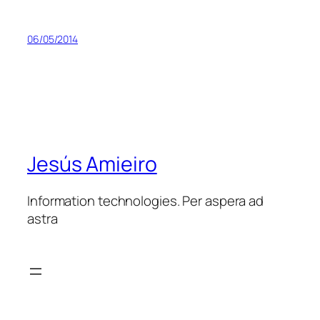
06/05/2014
Jesús Amieiro
Information technologies. Per aspera ad
astra