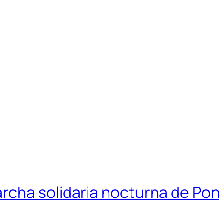
cha solidaria nocturna de Pon