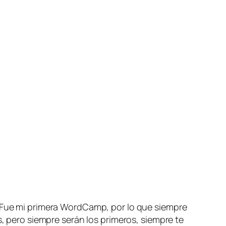
. Fue mi primera WordCamp, por lo que siempre
, pero siempre serán los primeros, siempre te