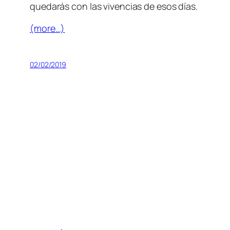
quedarás con las vivencias de esos días.
(more…)
02/02/2019