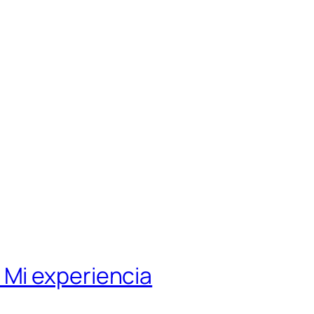
Mi experiencia