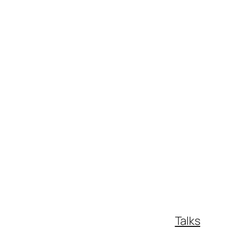
Talks