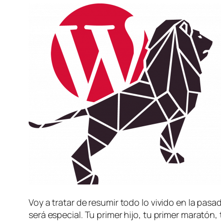
Voy a tratar de resumir todo lo vivido en la pa
será especial. Tu primer hijo, tu primer maratón,