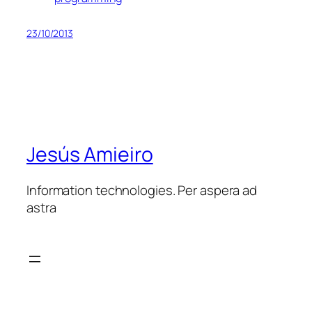
23/10/2013
Jesús Amieiro
Information technologies. Per aspera ad
astra